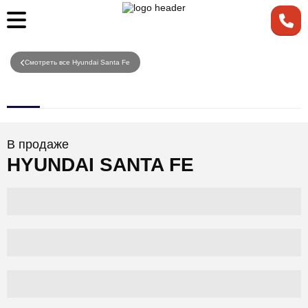
Смотреть все Hyundai Santa Fe
В продаже
HYUNDAI SANTA FE