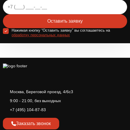
Оставить заявку
Нажимая кнопку “Оставить заявку” вы соглашаетесь на
обработку персональных данных
Москва, Береговой проезд, 4/6с3
9:00 - 21:00, без выходных
+7 (495) 104-87-83
Заказать звонок