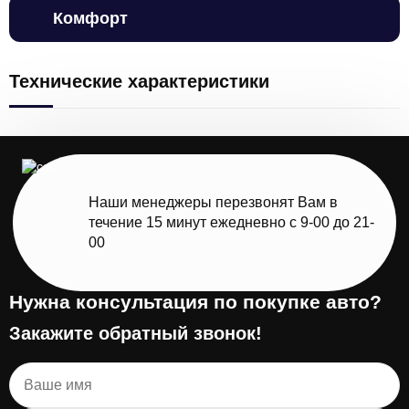
Комфорт
Технические характеристики
Наши менеджеры перезвонят Вам в
течение 15 минут ежедневно с 9-00 до 21-
00
Нужна консультация по покупке авто?
Закажите обратный звонок!