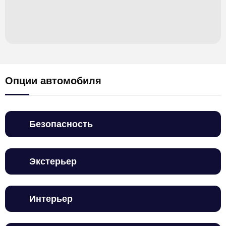
Опции автомобиля
Безопасность
Экстерьер
Интерьер