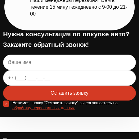
Наши менеджеры перезвонят Вам в
течение 15 минут ежедневно с 9-00 до 21-
00
Нужна консультация по покупке авто?
Закажите обратный звонок!
Оставить заявку
Нажимая кнопку “Оставить заявку” вы соглашаетесь на
обработку персональных данных