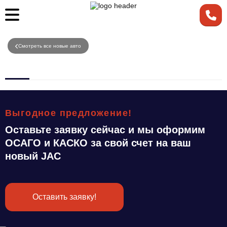
Смотреть все новые авто
Выгодное предложение!
Оставьте заявку сейчас и мы оформим
ОСАГО и КАСКО за свой счет на ваш
новый JAC
Оставить заявку!