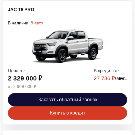
JAC T8 PRO
В наличии:
8 авто
Цена от:
В кредит от:
2 329 000 ₽
27 736 ₽
/мec.
от 2 909 000 ₽
Заказать обратный звонок
Купить в кредит