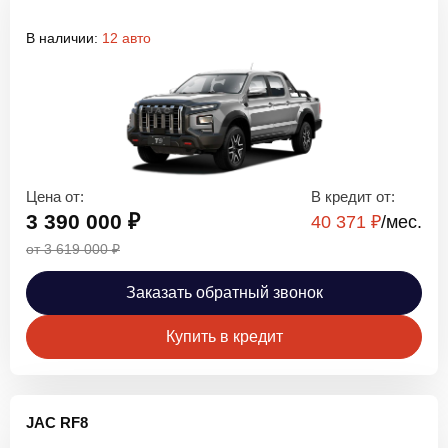
В наличии:
12 авто
Цена от:
В кредит от:
3 390 000 ₽
40 371 ₽
/мec.
от 3 619 000 ₽
Заказать обратный звонок
Купить в кредит
JAC RF8