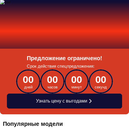
Предложение ограничено!
Срок действия спецпредложения:
00
00
00
00
дней
часов
минут
секунд
Узнать цену с выгодами
Популярные модели