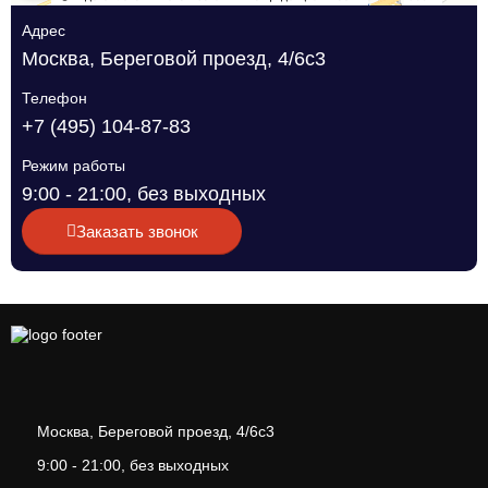
Адрес
Москва, Береговой проезд, 4/6с3
Телефон
+7 (495) 104-87-83
Режим работы
9:00 - 21:00, без выходных
Заказать звонок
Москва, Береговой проезд, 4/6с3
9:00 - 21:00, без выходных