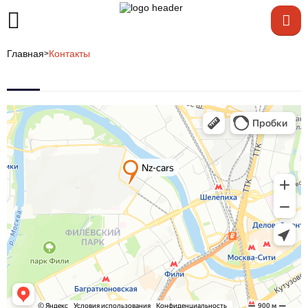
Главная
Контакты