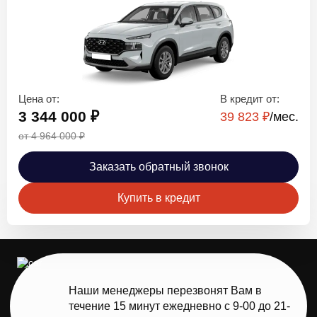
Цена от:
В кредит от:
3 344 000 ₽
39 823 ₽
/мec.
от 4 964 000 ₽
Заказать обратный звонок
Купить в кредит
Наши менеджеры перезвонят Вам в
течение 15 минут ежедневно с 9-00 до 21-