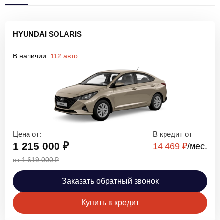
HYUNDAI SOLARIS
В наличии:
112 авто
Цена от:
В кредит от:
1 215 000 ₽
14 469 ₽
/мec.
от 1 619 000 ₽
Заказать обратный звонок
Купить в кредит