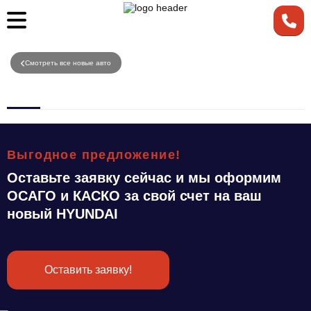
Смотреть все новые авто
Выгодное предложение!
Оставьте заявку сейчас и мы оформим
ОСАГО и КАСКО за свой счет на ваш
новый HYUNDAI
Оставить заявку!