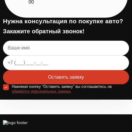
00
Нужна консультация по покупке авто?
Закажите обратный звонок!
Оставить заявку
Нажимая кнопку “Оставить заявку” вы соглашаетесь на
обработку персональных данных