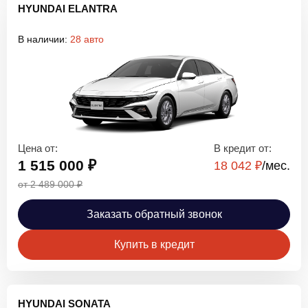
HYUNDAI ELANTRA
В наличии:
28 авто
Цена от:
В кредит от:
1 515 000 ₽
18 042 ₽
/мec.
от 2 489 000 ₽
Заказать обратный звонок
Купить в кредит
HYUNDAI SONATA