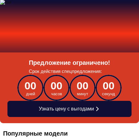
Предложение ограничено!
Срок действия спецпредложения:
00
00
00
00
дней
часов
минут
секунд
Узнать цену с выгодами
Популярные модели