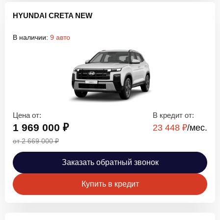
HYUNDAI CRETA NEW
В наличии:
9 авто
Цена от:
В кредит от:
1 969 000 ₽
23 448 ₽
/мec.
от 2 669 000 ₽
Заказать обратный звонок
Купить в кредит