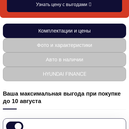
Узнать цену с выгодами
Комплектации и цены
Фото и характеристики
Авто в наличии
HYUNDAI FINANCE
Ваша максимальная выгода при покупке
до 10 августа