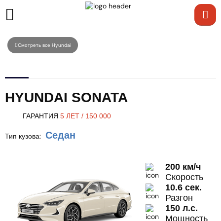
Смотреть все Hyundai
HYUNDAI SONATA
ГАРАНТИЯ
5 ЛЕТ / 150 000
Седан
Тип кузова:
200 км/ч
Скорость
10.6 сек.
Разгон
150 л.с.
Мощность