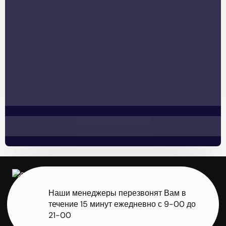
Наши менеджеры перезвонят Вам в
течение 15 минут ежедневно с 9-00 до
21-00