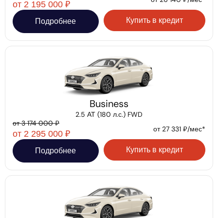
от 2 195 000 ₽
Купить в кредит
Подробнее
Business
2.5 АТ (180 л.с.) FWD
от 3 174 000 ₽
от 27 331 ₽/мес*
от 2 295 000 ₽
Купить в кредит
Подробнее