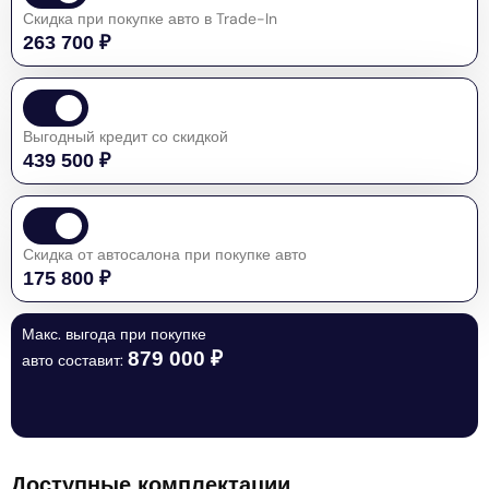
Скидка при покупке авто в Trade-In
263 700 ₽
Выгодный кредит со скидкой
439 500 ₽
Скидка от автосалона при покупке авто
175 800 ₽
Макс. выгода при покупке
879 000 ₽
авто составит:
Доступные комплектации