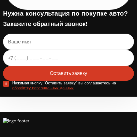
Нужна консультация по покупке авто?
Закажите обратный звонок!
Оставить заявку
Нажимая кнопку “Оставить заявку” вы соглашаетесь на
обработку персональных данных