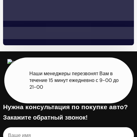
Наши менеджеры перезвонят Вам в
течение 15 минут ежедневно с 9-00 до
21-00
Нужна консультация по покупке авто?
Закажите обратный звонок!