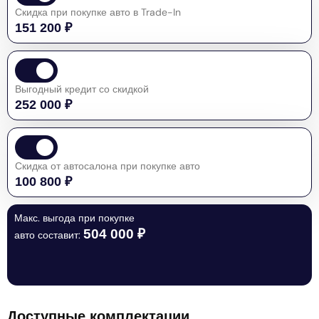
Скидка при покупке авто в Trade-In
151 200 ₽
Выгодный кредит со скидкой
252 000 ₽
Скидка от автосалона при покупке авто
100 800 ₽
Макс. выгода при покупке
504 000 ₽
авто составит:
Доступные комплектации