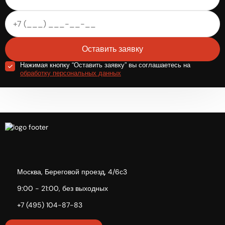
Оставить заявку
Нажимая кнопку “Оставить заявку” вы соглашаетесь на
обработку персональных данных
Москва, Береговой проезд, 4/6с3
9:00 - 21:00, без выходных
+7 (495) 104-87-83