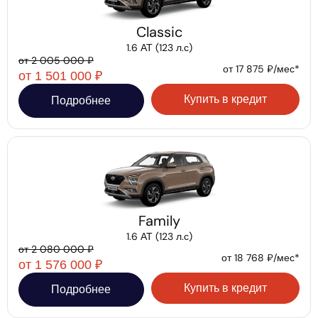
Classic
1.6 АТ (123 л.с)
от 2 005 000 ₽
от 17 875 ₽/мес*
от 1 501 000 ₽
Купить в кредит
Подробнее
Family
1.6 АТ (123 л.с)
от 2 080 000 ₽
от 18 768 ₽/мес*
от 1 576 000 ₽
Купить в кредит
Подробнее