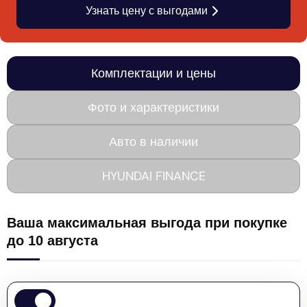
Узнать цену с выгодами
Комплектации и цены
Фото и характеристики
Авто в наличии
HYUNDAI FINANCE
Ваша максимальная выгода при покупке
до 10 августа