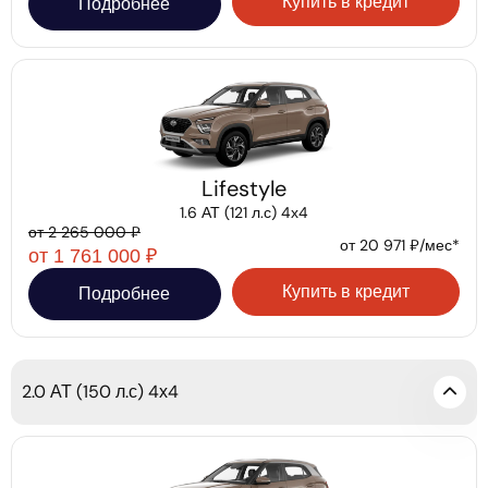
Купить в кредит
Подробнее
Lifestyle
1.6 АТ (121 л.с) 4х4
от 2 265 000 ₽
от 20 971 ₽/мес*
от 1 761 000 ₽
Купить в кредит
Подробнее
2.0 АТ (150 л.с) 4х4