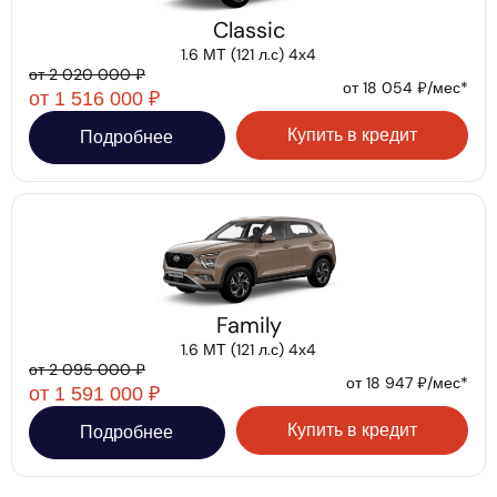
Classic
1.6 МТ (121 л.с) 4х4
от 2 020 000 ₽
от 18 054 ₽/мес*
от 1 516 000 ₽
Купить в кредит
Подробнее
Family
1.6 МТ (121 л.с) 4х4
от 2 095 000 ₽
от 18 947 ₽/мес*
от 1 591 000 ₽
Купить в кредит
Подробнее