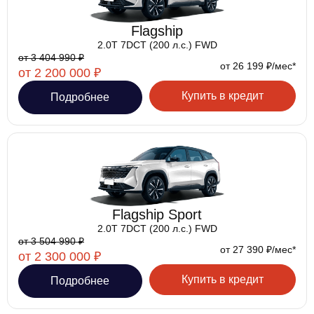
Flagship
2.0T 7DCT (200 л.с.) FWD
от 3 404 990 ₽
от 26 199 ₽/мес*
от 2 200 000 ₽
Купить в кредит
Подробнее
Flagship Sport
2.0T 7DCT (200 л.с.) FWD
от 3 504 990 ₽
от 27 390 ₽/мес*
от 2 300 000 ₽
Купить в кредит
Подробнее