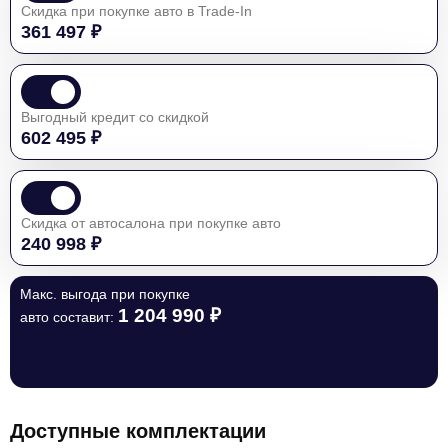
Скидка при покупке авто в Trade-In
361 497 ₽
Выгодный кредит со скидкой
602 495 ₽
Скидка от автосалона при покупке авто
240 998 ₽
Макс. выгода при покупке
1 204 990 ₽
авто составит:
Доступные комплектации