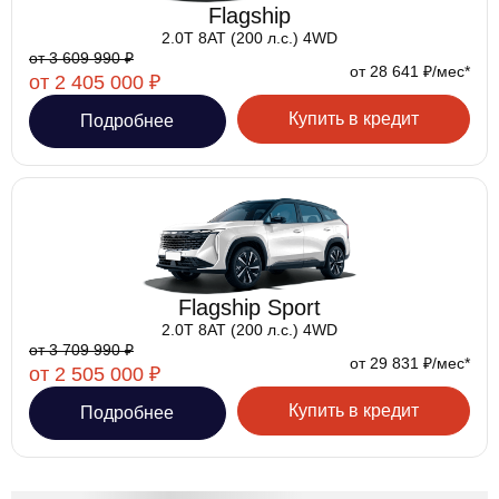
Flagship
2.0T 8AT (200 л.с.) 4WD
от 3 609 990 ₽
от 28 641 ₽/мес*
от 2 405 000 ₽
Купить в кредит
Подробнее
Flagship Sport
2.0T 8AT (200 л.с.) 4WD
от 3 709 990 ₽
от 29 831 ₽/мес*
от 2 505 000 ₽
Купить в кредит
Подробнее