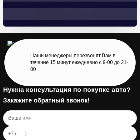
Наши менеджеры перезвонят Вам в
течение 15 минут ежедневно с 9-00 до 21-
00
Нужна консультация по покупке авто?
Закажите обратный звонок!