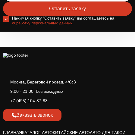
Оставить заявку
Нажимая кнопку “Оставить заявку” вы соглашаетесь на
обработку персональных данных
Москва, Береговой проезд, 4/6с3
9:00 - 21:00, без выходных
+7 (495) 104-87-83
Заказать звонок
ГЛАВНАЯ
КАТАЛОГ АВТО
КИТАЙСКИЕ АВТО
АВТО ДЛЯ ТАКСИ