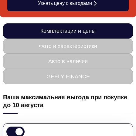
Узнать цену с выгодами
Комплектации и цены
Фото и характеристики
Авто в наличии
GEELY FINANCE
Ваша максимальная выгода при покупке
до 10 августа