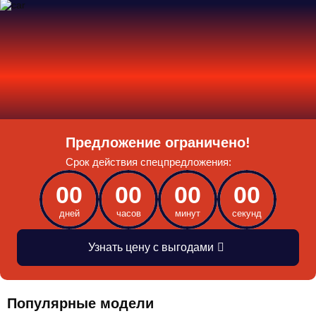
Предложение ограничено!
Срок действия спецпредложения:
00
00
00
00
дней
часов
минут
секунд
Узнать цену с выгодами
Популярные модели