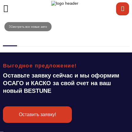
Смотреть все новые авто
Выгодное предложение!
Оставьте заявку сейчас и мы оформим
ОСАГО и КАСКО за свой счет на ваш
новый BESTUNE
Оставить заявку!