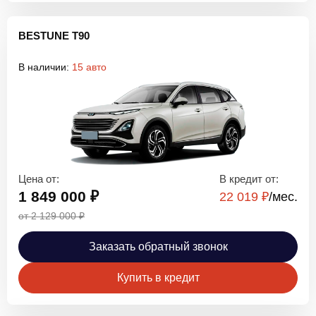
BESTUNE T90
В наличии:
15 авто
Цена от:
В кредит от:
1 849 000 ₽
22 019 ₽
/мec.
от 2 129 000 ₽
Заказать обратный звонок
Купить в кредит